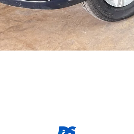
Visualização rápida