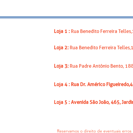
Loja 1 :
Rua Benedito Ferreira Telle
Loja 2:
Rua Benedito Ferreira Telles
Loja 3:
Rua Padre Antônio Bento, 18
Loja 4 : Rua Dr. Américo Figueiredo,
Loja 5 : Avenida São João, 465, Jard
Reservamos o direito de eventuais erros 