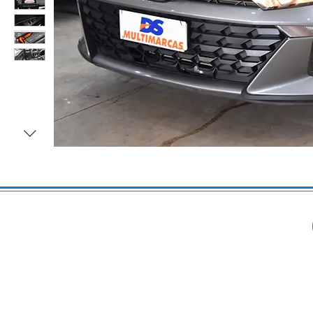
Produtos relacionados