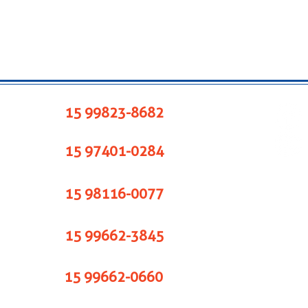
15 99823-8682
15 97401-0284
15 98116-0077
15 99662-3845
15 99662-0660