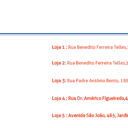
Loja 1 :
Rua Benedito Ferreira Telle
Loja 2:
Rua Benedito Ferreira Telles
Loja 3:
Rua Padre Antônio Bento, 18
Loja 4 : Rua Dr. Américo Figueiredo,
Loja 5 : Avenida São João, 465, Jard