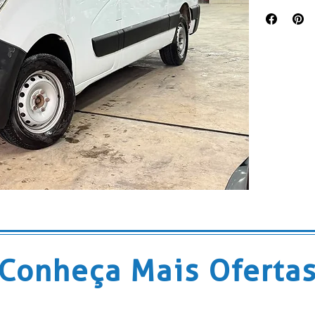
Conheça Mais Oferta