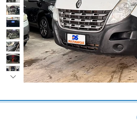
Produtos relacionados