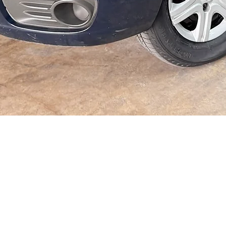
Visualização rápida