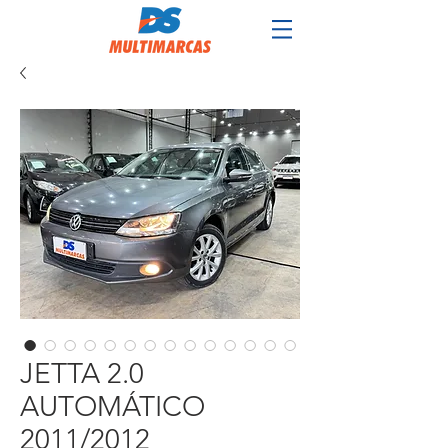
JETTA 2.0
AUTOMÁTICO
2011/2012