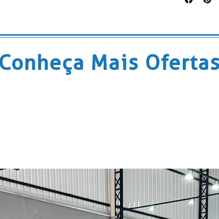
Conheça Mais Oferta