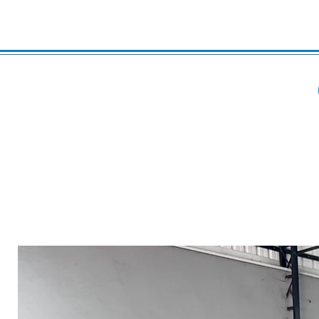
Produtos relacionados